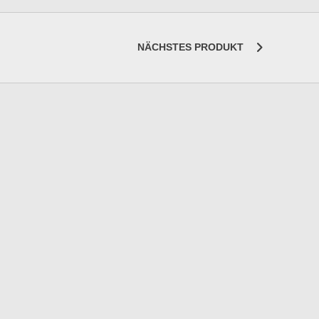
NÄCHSTES PRODUKT