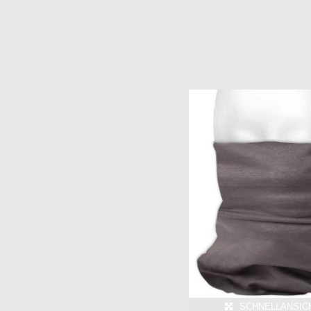
SCHNELLANSICHT
SCHNELLANSIC