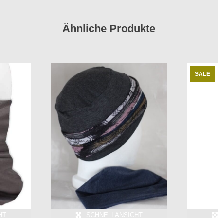
Ähnliche Produkte
SALE
HT
SCHNELLANSICHT