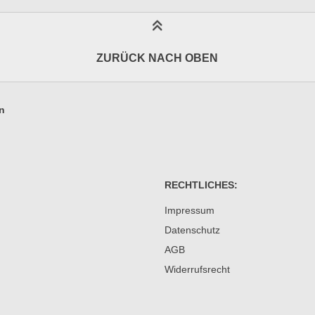
ZURÜCK NACH OBEN
n
RECHTLICHES:
Impressum
Datenschutz
AGB
Widerrufsrecht