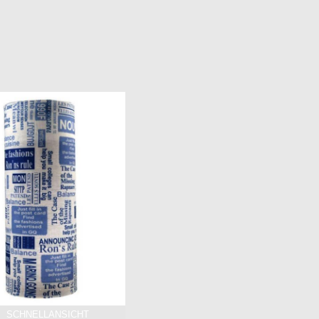
SCHNELLANSICHT
SCHNELLANSICHT