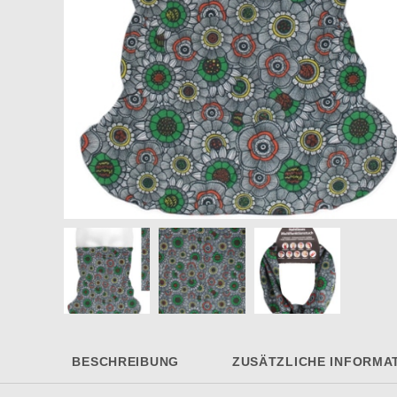
BESCHREIBUNG
ZUSÄTZLICHE INFORMA