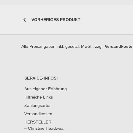
VORHERIGES PRODUKT
Alle Preisangaben inkl. gesetzl. MwSt., zzgl.
Versandkoste
SERVICE-INFOS:
Aus eigener Erfahrung…
Hilfreiche Links
Zahlungsarten
Versandkosten
HERSTELLER:
– Christine Headwear