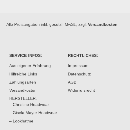
Alle Preisangaben inkl. gesetzl. MwSt., zzgl.
Versandkosten
SERVICE-INFOS:
RECHTLICHES:
Aus eigener Erfahrung…
Impressum
Hilfreiche Links
Datenschutz
Zahlungsarten
AGB
Versandkosten
Widerrufsrecht
HERSTELLER:
– Christine Headwear
– Gisela Mayer Headwear
– Lookhatme