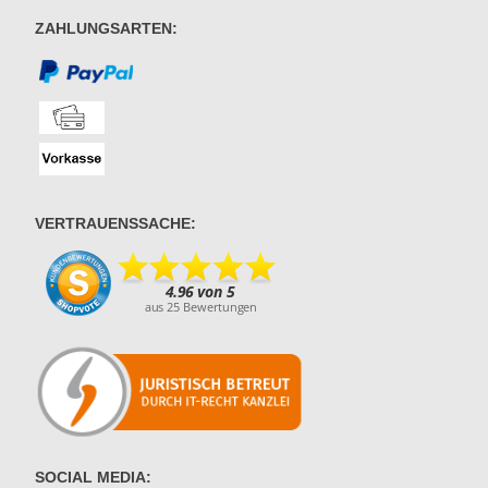
ZAHLUNGSARTEN:
VERTRAUENSSACHE:
SOCIAL MEDIA: