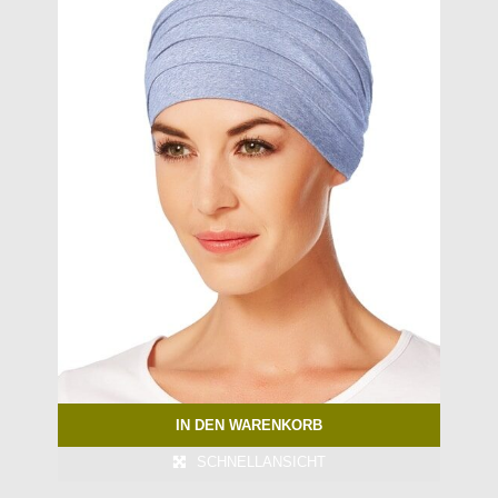
IN DEN WARENKORB
SCHNELLANSICHT