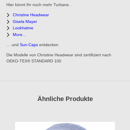
Hier könnt Ihr noch mehr Turbane…
Christine Headwear
Gisela Mayer
Lookhatme
More…
… und
Sun-Caps
entdecken
Die Modelle von Christine Headwear sind zertifiziert nach
OEKO-TEX® STANDARD 100
Ähnliche Produkte