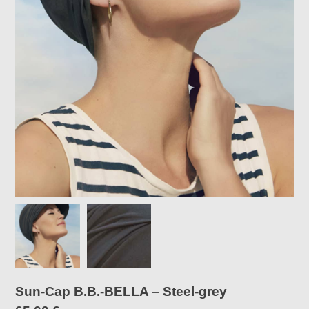
Sun-Cap B.B.-BELLA – Steel-grey