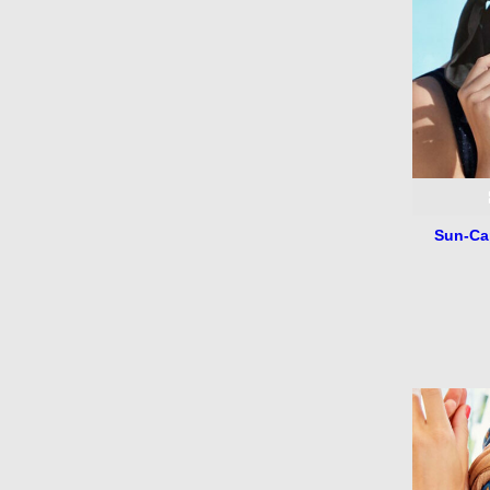
Sun-Ca