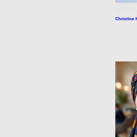
Christine