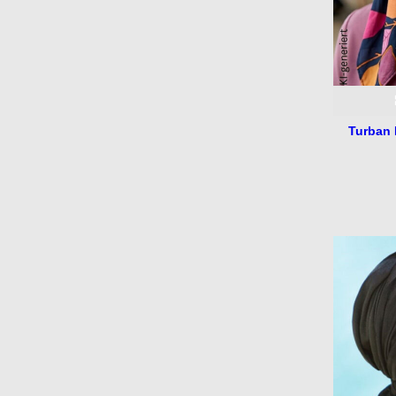
Turban