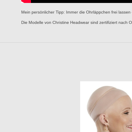
Mein persönlicher Tipp: Immer die Ohrläppchen frei lassen 
Die Modelle von Christine Headwear sind zertifiziert n