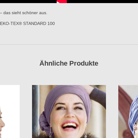
– das sieht schöner aus.
ach OEKO-TEX® STANDARD 100
Ähnliche Produkte