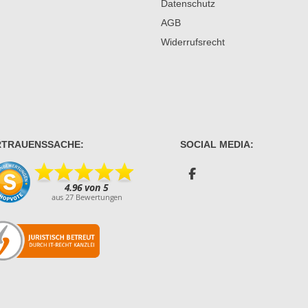
Datenschutz
AGB
Widerrufsrecht
RTRAUENSSACHE:
SOCIAL MEDIA: