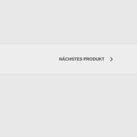
NÄCHSTES PRODUKT