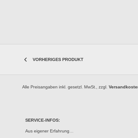
VORHERIGES PRODUKT
Alle Preisangaben inkl. gesetzl. MwSt., zzgl.
Versandkoste
SERVICE-INFOS:
Aus eigener Erfahrung…