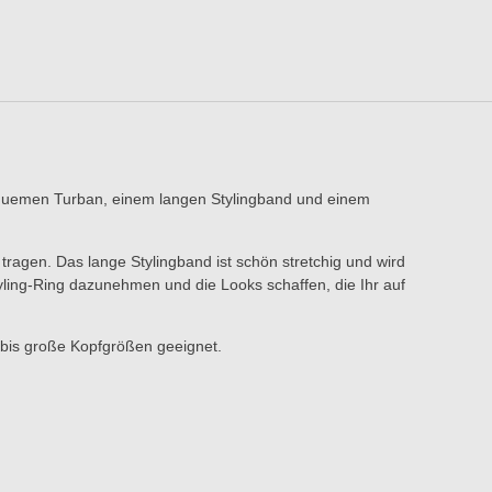
bequemen Turban, einem langen Stylingband und einem
 tragen. Das lange Stylingband ist schön stretchig und wird
ling-Ring dazunehmen und die Looks schaffen, die Ihr auf
e bis große Kopfgrößen geeignet.