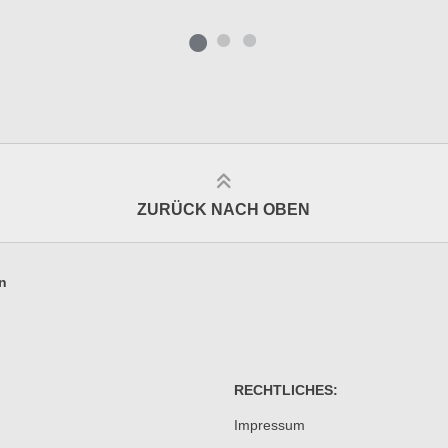
ZURÜCK NACH OBEN
n
RECHTLICHES:
Impressum