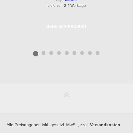
Lieferzeit: 2-4 Werktage
GEHE ZUM PRODUKT
Alle Preisangaben inkl. gesetzl. MwSt., zzgl.
Versandkosten