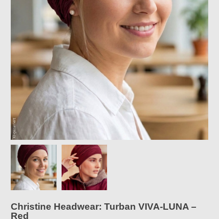
Christine Headwear: Turban VIVA-LUNA –
Red