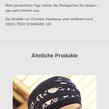
Mein persönlicher Tipp: Immer die Ohrläppchen frei lassen –
das sieht schöner aus.
Die Modelle von Christine Headwear sind zertifiziert nach
OEKO-TEX® STANDARD 100
Ähnliche Produkte