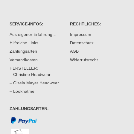
SERVICE-INFOS:
RECHTLICHES:
Aus eigener Erfahrung…
Impressum
Hilfreiche Links
Datenschutz
Zahlungsarten
AGB
Versandkosten
Widerrufsrecht
HERSTELLER:
– Christine Headwear
– Gisela Mayer Headwear
– Lookhatme
ZAHLUNGSARTEN: