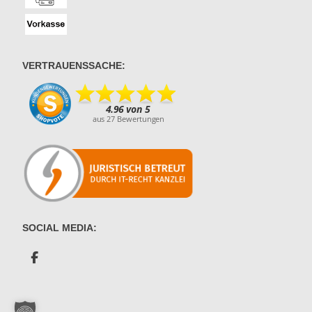
VERTRAUENSSACHE:
SOCIAL MEDIA: