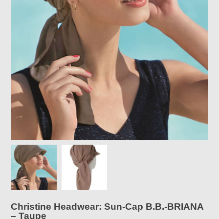
Christine Headwear: Sun-Cap B.B.-BRIANA
– Taupe