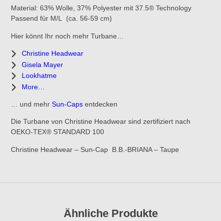
Material:
63% Wolle, 37% Polyester mit 37.5® Technology
Passend für M/L (ca. 56-59 cm)
Hier könnt Ihr noch mehr Turbane…
Christine Headwear
Gisela Mayer
Lookhatme
More…
… und mehr
Sun-Caps
entdecken
Die Turbane von Christine Headwear sind zertifiziert nach
OEKO-TEX® STANDARD 100
Christine Headwear – Sun-Cap B.B.-BRIANA – Taupe
Ähnliche Produkte