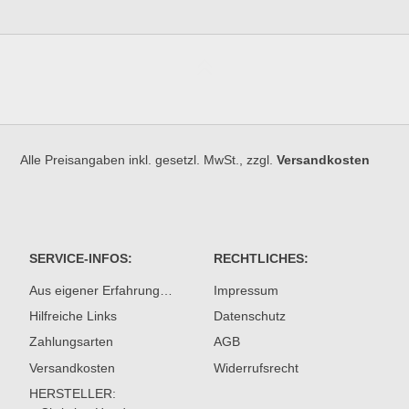
Alle Preisangaben inkl. gesetzl. MwSt., zzgl.
Versandkosten
SERVICE-INFOS:
RECHTLICHES:
Aus eigener Erfahrung…
Impressum
Hilfreiche Links
Datenschutz
Zahlungsarten
AGB
Versandkosten
Widerrufsrecht
HERSTELLER: