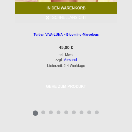
IN DEN WARENKORB
SCHNELLANSICHT
Turban VIVA-LUNA – Blooming-Marvelous
45,00
€
inkl. Mwst.
zzgl.
Versand
Lieferzeit: 2-4 Werktage
GEHE ZUM PRODUKT