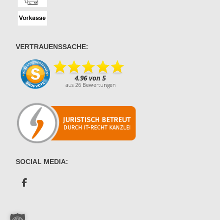
VERTRAUENSSACHE:
SOCIAL MEDIA: