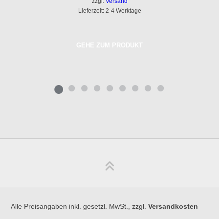
zzgl.
Versand
Lieferzeit: 2-4 Werktage
GEHE ZUM PRODUKT
Alle Preisangaben inkl. gesetzl. MwSt., zzgl.
Versandkosten