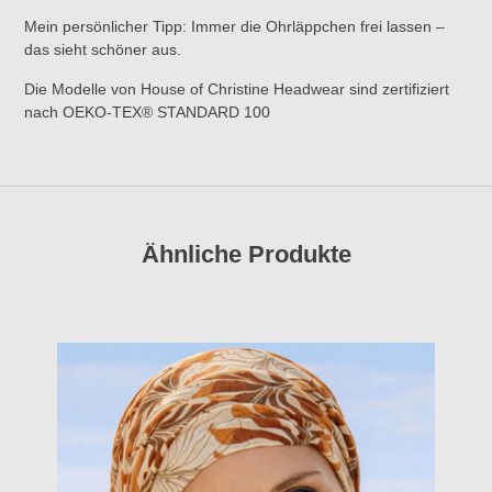
Mein persönlicher Tipp: Immer die Ohrläppchen frei lassen –
das sieht schöner aus.
Die Modelle von House of Christine Headwear sind zertifiziert
nach OEKO-TEX® STANDARD 100
Ähnliche Produkte