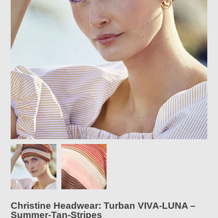
Christine Headwear: Turban VIVA-LUNA –
Summer-Tan-Stripes