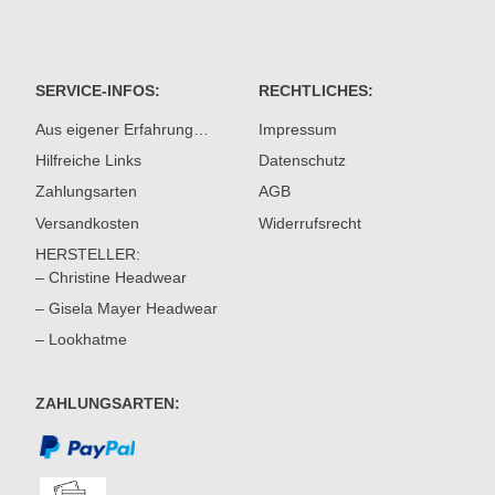
SERVICE-INFOS:
RECHTLICHES:
Aus eigener Erfahrung…
Impressum
Hilfreiche Links
Datenschutz
Zahlungsarten
AGB
Versandkosten
Widerrufsrecht
HERSTELLER:
– Christine Headwear
– Gisela Mayer Headwear
– Lookhatme
ZAHLUNGSARTEN: