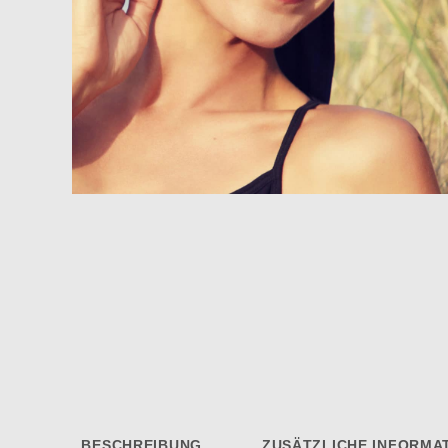
BESCHREIBUNG
ZUSÄTZLICHE INFORMA