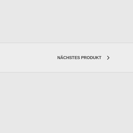
NÄCHSTES PRODUKT