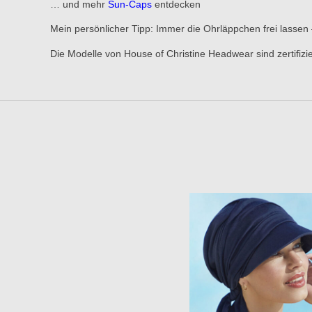
… und mehr
Sun-Caps
entdecken
Mein persönlicher Tipp: Immer die Ohrläppchen frei lassen 
Die Modelle von House of Christine Headwear sind zerti
SALE