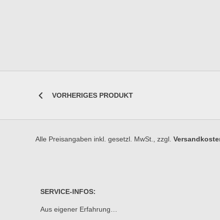
VORHERIGES PRODUKT
Alle Preisangaben inkl. gesetzl. MwSt., zzgl.
Versandkoste
SERVICE-INFOS:
Aus eigener Erfahrung…