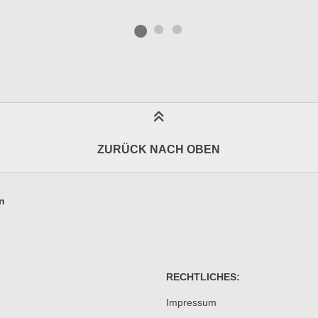
ZURÜCK NACH OBEN
n
RECHTLICHES:
Impressum