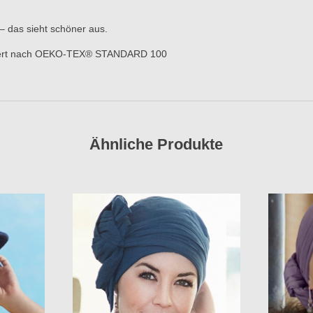
– das sieht schöner aus.
fiziert nach OEKO-TEX® STANDARD 100
Ähnliche Produkte