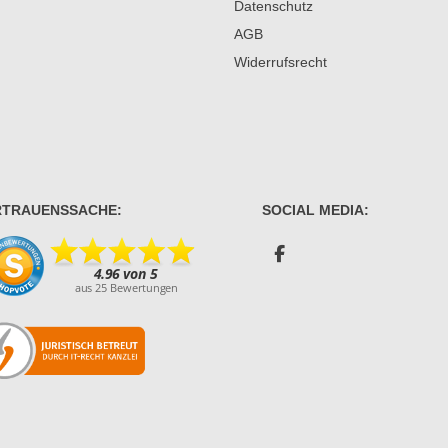
Datenschutz
AGB
Widerrufsrecht
RTRAUENSSACHE:
SOCIAL MEDIA: