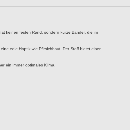
hat keinen festen Rand, sondern kurze Bänder, die im
eine edle Haptik wie Pfirsichhaut. Der Stoff bietet einen
er ein immer optimales Klima.