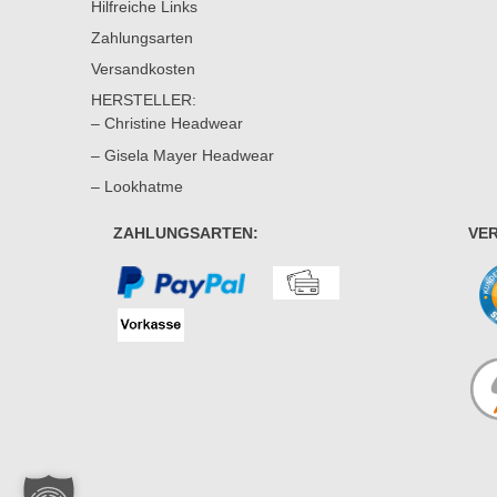
Hilfreiche Links
Zahlungsarten
Versandkosten
HERSTELLER:
– Christine Headwear
– Gisela Mayer Headwear
– Lookhatme
ZAHLUNGSARTEN:
VE