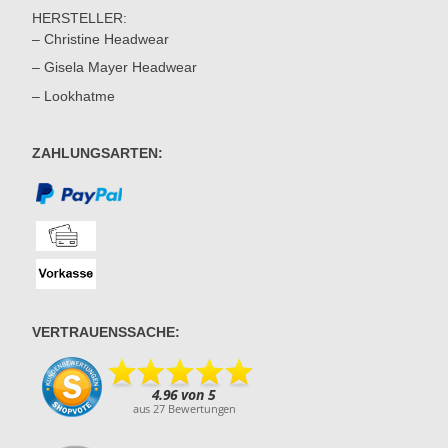
HERSTELLER:
– Christine Headwear
– Gisela Mayer Headwear
– Lookhatme
ZAHLUNGSARTEN:
VERTRAUENSSACHE: