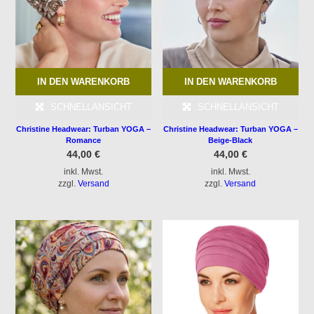
IN DEN WARENKORB
IN DEN WARENKORB
SCHNELLANSICHT
SCHNELLANSICHT
Christine Headwear: Turban YOGA –
Christine Headwear: Turban YOGA –
Romance
Beige-Black
44,00
€
44,00
€
inkl. Mwst.
inkl. Mwst.
zzgl.
Versand
zzgl.
Versand