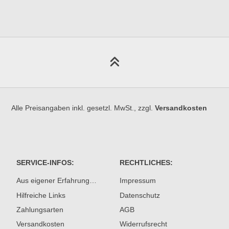
Alle Preisangaben inkl. gesetzl. MwSt., zzgl.
Versandkosten
SERVICE-INFOS:
RECHTLICHES:
Aus eigener Erfahrung…
Impressum
Hilfreiche Links
Datenschutz
Zahlungsarten
AGB
Versandkosten
Widerrufsrecht