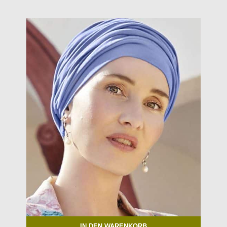
IN DEN WARENKORB