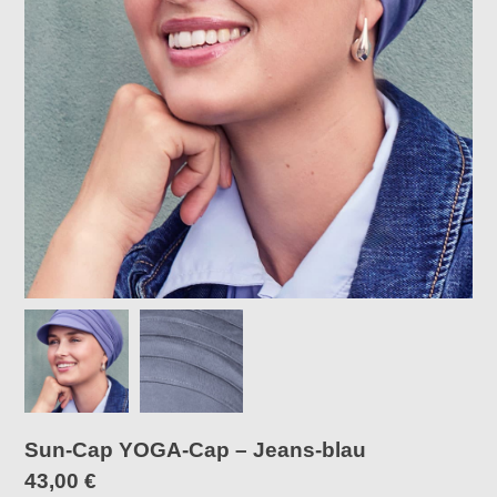
Sun-Cap YOGA-Cap – Jeans-blau
43,00
€