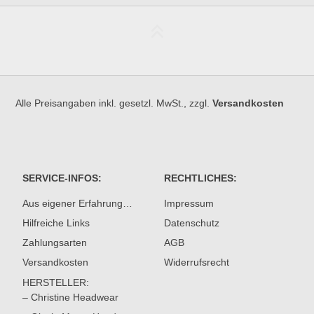
Alle Preisangaben inkl. gesetzl. MwSt., zzgl.
Versandkosten
SERVICE-INFOS:
RECHTLICHES:
Aus eigener Erfahrung…
Impressum
Hilfreiche Links
Datenschutz
Zahlungsarten
AGB
Versandkosten
Widerrufsrecht
HERSTELLER:
– Christine Headwear