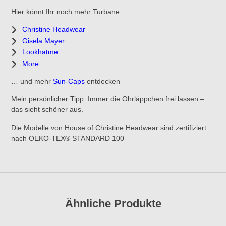
Hier könnt Ihr noch mehr Turbane…
Christine Headwear
Gisela Mayer
Lookhatme
More…
… und mehr
Sun-Caps
entdecken
Mein persönlicher Tipp: Immer die Ohrläppchen frei lassen –
das sieht schöner aus.
Die Modelle von House of Christine Headwear sind zertifiziert
nach OEKO-TEX® STANDARD 100
Ähnliche Produkte