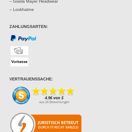
– Gisela Mayer Headwear
– Lookhatme
ZAHLUNGSARTEN:
VERTRAUENSSACHE: